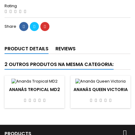
Rating
Share
PRODUCT DETAILS
REVIEWS
2 OUTROS PRODUTOS NA MESMA CATEGORIA:
ANANÁS TROPICAL MD2
ANANÁS QUEEN VICTORIA

PRODUCTS