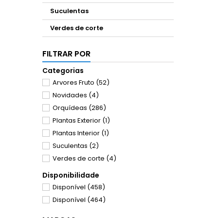
Suculentas
Verdes de corte
FILTRAR POR
Categorias
Arvores Fruto
(52)
Novidades
(4)
Orquídeas
(286)
Plantas Exterior
(1)
Plantas Interior
(1)
Suculentas
(2)
Verdes de corte
(4)
Disponibilidade
Disponível
(458)
Disponível
(464)