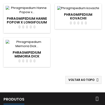
PHRAGMIPEDIUM
KOVACHII
PHRAGMIPEDIUM HANNE
POPOW X LONGIFOLIUM
PHRAGMIPEDIUM
MEMORIA DICK
CLEMENTS
VOLTAR AO TOPO


PRODUTOS