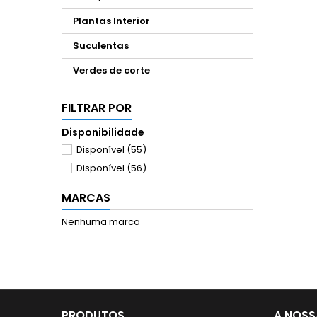
Plantas Interior
Suculentas
Verdes de corte
FILTRAR POR
Disponibilidade
Disponível
(55)
Disponível
(56)
MARCAS
Nenhuma marca
PRODUTOS
A NOSS