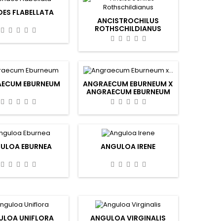
DES FLABELLATA
ANCISTROCHILUS
ROTHSCHILDIANUS
ECUM EBURNEUM
ANGRAECUM EBURNEUM X
ANGRAECUM EBURNEUM
ULOA EBURNEA
ANGULOA IRENE
ULOA UNIFLORA
ANGULOA VIRGINALIS