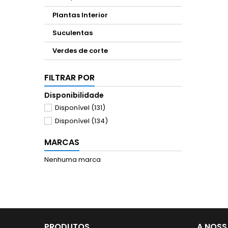
Plantas Interior
Suculentas
Verdes de corte
FILTRAR POR
Disponibilidade
Disponível
(131)
Disponível
(134)
MARCAS
Nenhuma marca
PRODUTOS
A NOSS