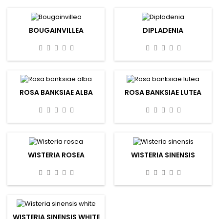
BOUGAINVILLEA
DIPLADENIA
ROSA BANKSIAE ALBA
ROSA BANKSIAE LUTEA
WISTERIA ROSEA
WISTERIA SINENSIS
WISTERIA SINENSIS WHITE