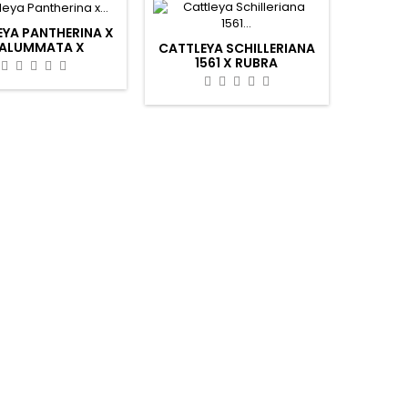
YA PANTHERINA X
ALUMMATA X
CATTLEYA SCHILLERIANA
CKHAVENSIS)
1561 X RUBRA