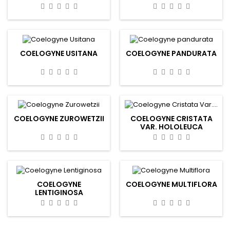
COELOGYNE USITANA
COELOGYNE PANDURATA
COELOGYNE ZUROWETZII
COELOGYNE CRISTATA
VAR. HOLOLEUCA
COELOGYNE
COELOGYNE MULTIFLORA
LENTIGINOSA