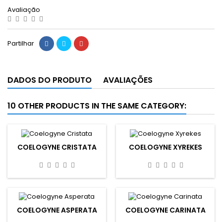
Avaliação
Partilhar
DADOS DO PRODUTO
AVALIAÇÕES
10 OTHER PRODUCTS IN THE SAME CATEGORY:
COELOGYNE CRISTATA
COELOGYNE XYREKES
COELOGYNE ASPERATA
COELOGYNE CARINATA