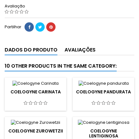
Avaliação
Partilhar
DADOS DO PRODUTO
AVALIAÇÕES
10 OTHER PRODUCTS IN THE SAME CATEGORY:
COELOGYNE CARINATA
COELOGYNE PANDURATA
COELOGYNE ZUROWETZII
COELOGYNE
LENTIGINOSA