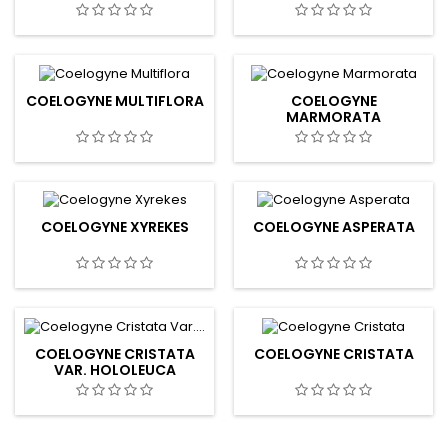
COELOGYNE MULTIFLORA
COELOGYNE
MARMORATA
COELOGYNE XYREKES
COELOGYNE ASPERATA
COELOGYNE CRISTATA
COELOGYNE CRISTATA
VAR. HOLOLEUCA